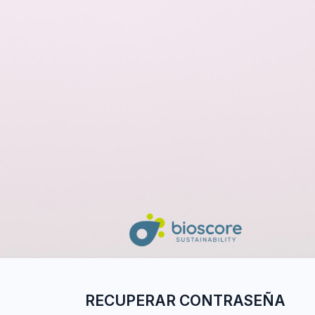
RECUPERAR CONTRASEÑA