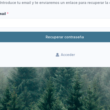
Introduce tu email y te enviaremos un enlace para recuperar la
mail
Recuperar contraseña
Acceder